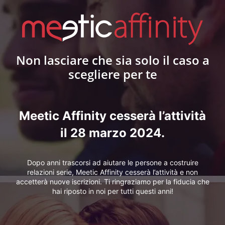
Non lasciare che sia solo il caso a
scegliere per te
Meetic Affinity cesserà l’attività
il 28 marzo 2024.
Dopo anni trascorsi ad aiutare le persone a costruire
relazioni serie, Meetic Affinity cesserà l’attività e non
accetterà nuove iscrizioni. Ti ringraziamo per la fiducia che
hai riposto in noi per tutti questi anni!